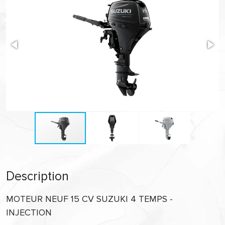
Description
MOTEUR NEUF 15 CV SUZUKI 4 TEMPS -
INJECTION