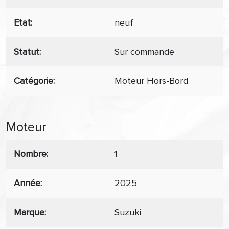
Etat
neuf
Statut
Sur commande
Catégorie
Moteur Hors-Bord
Moteur
Nombre
1
Année
2025
Marque
Suzuki