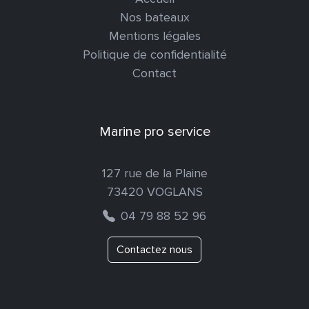
Nos bateaux
Mentions légales
Politique de confidentialité
Contact
Marine pro service
127 rue de la Plaine
73420 VOGLANS
04 79 88 52 96
Contactez nous