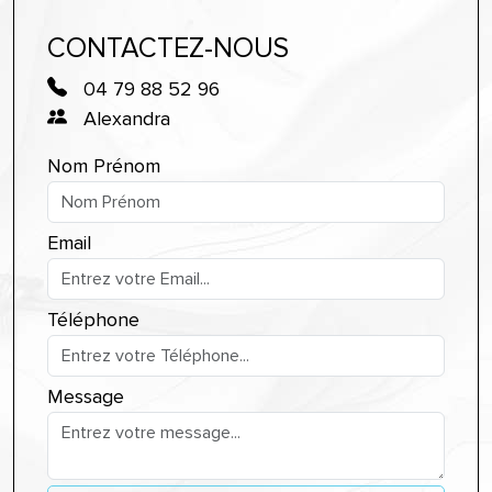
CONTACTEZ-NOUS
04 79 88 52 96
Alexandra
Nom Prénom
Email
Téléphone
Message