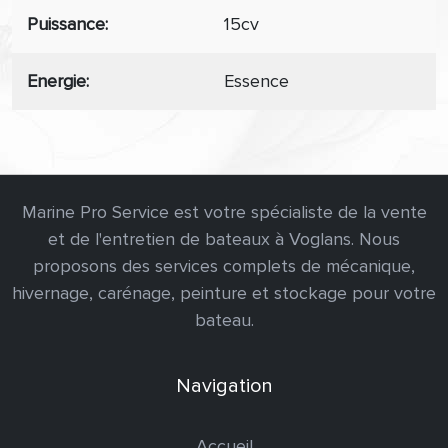
Puissance
15cv
Energie
Essence
Marine Pro Service est votre spécialiste de la vente
et de l'entretien de bateaux à Voglans. Nous
proposons des services complets de mécanique,
hivernage, carénage, peinture et stockage pour votre
bateau.
Navigation
Accueil